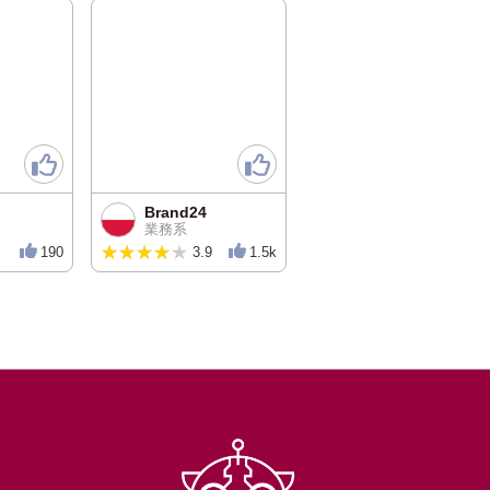
Brand24
業務系
★★★★★
★★★★★
190
3.9
1.5k