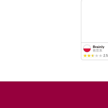
Brainly
教育系
★★★★★
★★★★★
2.5