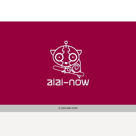
© 2023 AIAI-NOW